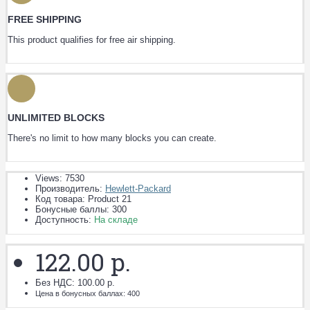
FREE SHIPPING
This product qualifies for free air shipping.
UNLIMITED BLOCKS
There's no limit to how many blocks you can create.
Views: 7530
Производитель:
Hewlett-Packard
Код товара:
Product 21
Бонусные баллы:
300
Доступность:
На складе
122.00 р.
Без НДС: 100.00 р.
Цена в бонусных баллах: 400