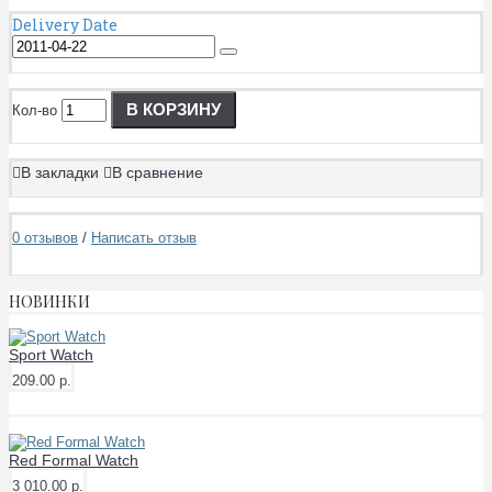
Delivery Date
В КОРЗИНУ
Кол-во
В закладки
В сравнение
0 отзывов
/
Написать отзыв
НОВИНКИ
Sport Watch
209.00 р.
Red Formal Watch
3 010.00 р.