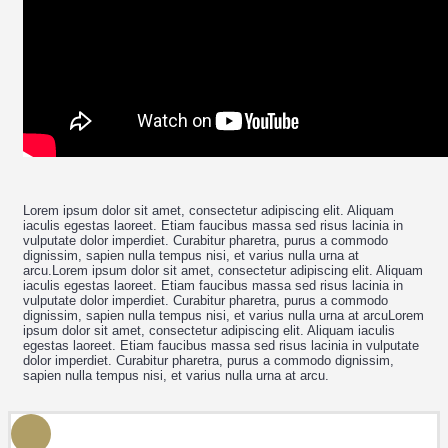
Lorem ipsum dolor sit amet, consectetur adipiscing elit. Aliquam
iaculis egestas laoreet. Etiam faucibus massa sed risus lacinia in
vulputate dolor imperdiet. Curabitur pharetra, purus a commodo
dignissim, sapien nulla tempus nisi, et varius nulla urna at
arcu.Lorem ipsum dolor sit amet, consectetur adipiscing elit. Aliquam
iaculis egestas laoreet. Etiam faucibus massa sed risus lacinia in
vulputate dolor imperdiet. Curabitur pharetra, purus a commodo
dignissim, sapien nulla tempus nisi, et varius nulla urna at arcuLorem
ipsum dolor sit amet, consectetur adipiscing elit. Aliquam iaculis
egestas laoreet. Etiam faucibus massa sed risus lacinia in vulputate
dolor imperdiet. Curabitur pharetra, purus a commodo dignissim,
sapien nulla tempus nisi, et varius nulla urna at arcu.