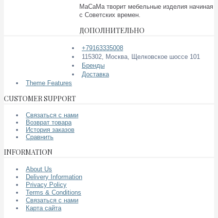
МаСаМа творит мебельные изделия начиная
с Советских времен.
ДОПОЛНИТЕЛЬНО
+79163335008
115302, Москва, Щелковское шоссе 101
Бренды
Доставка
Theme Features
CUSTOMER SUPPORT
Связаться с нами
Возврат товара
История заказов
Сравнить
INFORMATION
About Us
Delivery Information
Privacy Policy
Terms & Conditions
Связаться с нами
Карта сайта