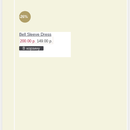
-26%
Bell Sleeve Dress
200.00 р.
149.00 р.
В корзину