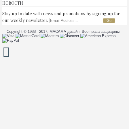
НОВОСТИ
Stay up to date with news and promotions by signing up for
our weekly newsletter.
Go
Copyright © 1988 - 2017, МАСАМА-дизайн. Все права защищены