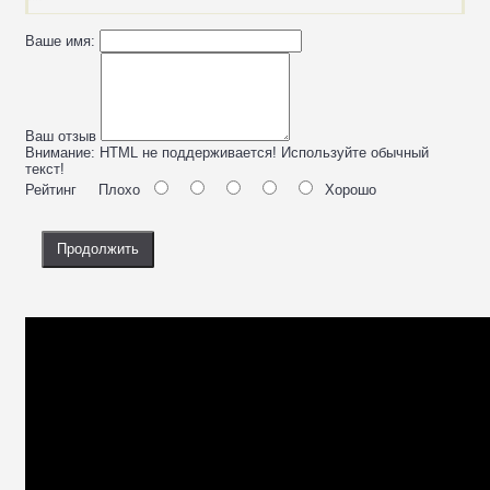
Ваше имя:
Ваш отзыв
Внимание:
HTML не поддерживается! Используйте обычный
текст!
Рейтинг
Плохо
Хорошо
Продолжить