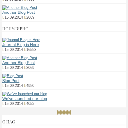
Another Blog Post
15.09.2014
2069
ПОПУЛЯРНО
Journal Blog is Here
15.09.2014
16582
Another Blog Post
15.09.2014
2069
Blog Post
15.09.2014
4980
We've launched our blog
15.09.2014
4053
О НАС