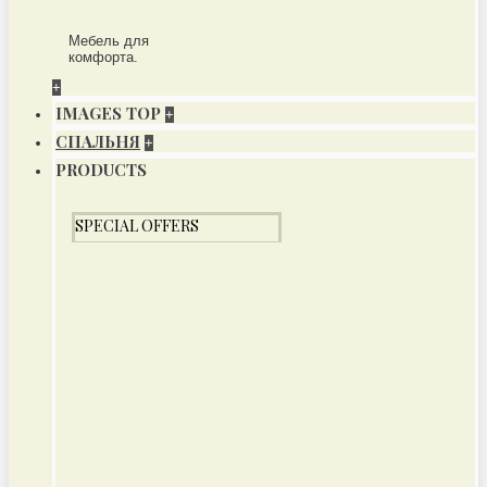
Мебель для
комфорта.
+
IMAGES TOP
+
СПАЛЬНЯ
+
PRODUCTS
SPECIAL OFFERS