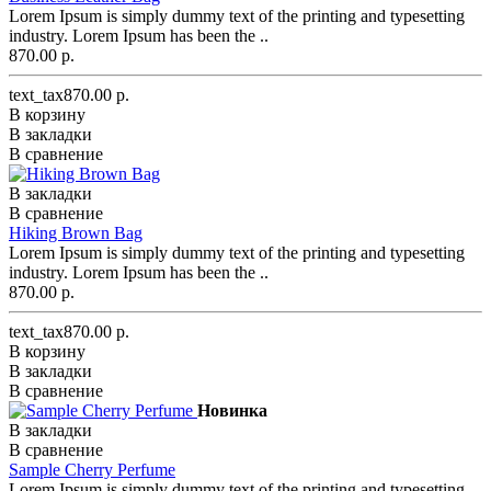
Lorem Ipsum is simply dummy text of the printing and typesetting
industry. Lorem Ipsum has been the ..
870.00 р.
text_tax870.00 р.
В корзину
В закладки
В сравнение
В закладки
В сравнение
Hiking Brown Bag
Lorem Ipsum is simply dummy text of the printing and typesetting
industry. Lorem Ipsum has been the ..
870.00 р.
text_tax870.00 р.
В корзину
В закладки
В сравнение
Новинка
В закладки
В сравнение
Sample Cherry Perfume
Lorem Ipsum is simply dummy text of the printing and typesetting