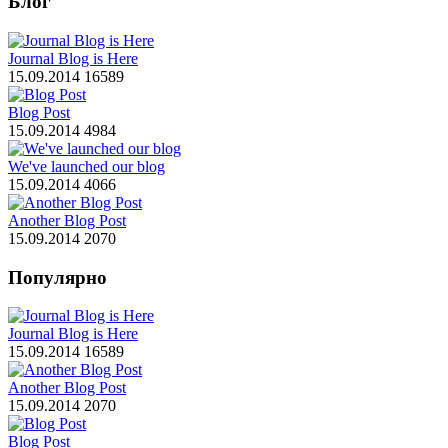
Блог
Journal Blog is Here
15.09.2014
16589
Blog Post
15.09.2014
4984
We've launched our blog
15.09.2014
4066
Another Blog Post
15.09.2014
2070
Популярно
Journal Blog is Here
15.09.2014
16589
Another Blog Post
15.09.2014
2070
Blog Post