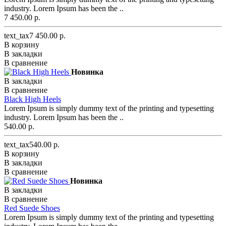
industry. Lorem Ipsum has been the ..
7 450.00 р.
text_tax7 450.00 р.
В корзину
В закладки
В сравнение
Новинка
В закладки
В сравнение
Black High Heels
Lorem Ipsum is simply dummy text of the printing and typesetting
industry. Lorem Ipsum has been the ..
540.00 р.
text_tax540.00 р.
В корзину
В закладки
В сравнение
Новинка
В закладки
В сравнение
Red Suede Shoes
Lorem Ipsum is simply dummy text of the printing and typesetting