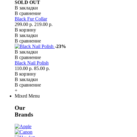
SOLD OUT
В закладки
В сравнение
Black Fur Collar
299.00 р.
219.00 р.
В корзину
В закладки
В сравнение
-23%
В закладки
В сравнение
Black Nail Polish
110.00 р.
85.00 р.
В корзину
В закладки
В сравнение
+
Mixed Menu
Our
Brands