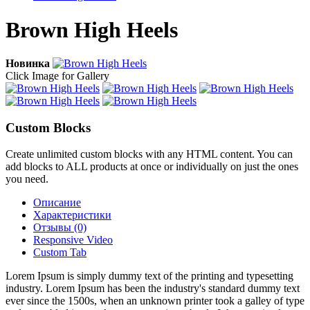
Brown High Heels
Новинка
Click Image for Gallery
Custom Blocks
Create unlimited custom blocks with any HTML content. You can
add blocks to ALL products at once or individually on just the ones
you need.
Описание
Характеристики
Отзывы (0)
Responsive Video
Custom Tab
Lorem Ipsum is simply dummy text of the printing and typesetting
industry. Lorem Ipsum has been the industry's standard dummy text
ever since the 1500s, when an unknown printer took a galley of type