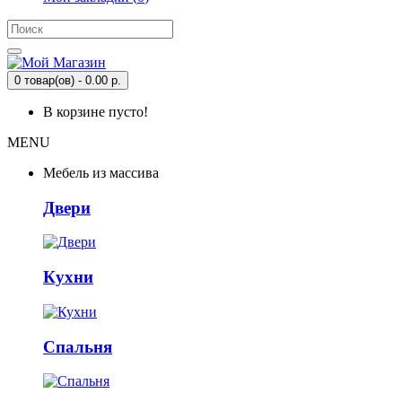
0 товар(ов) - 0.00 р.
В корзине пусто!
MENU
Мебель из массива
Двери
Кухни
Спальня