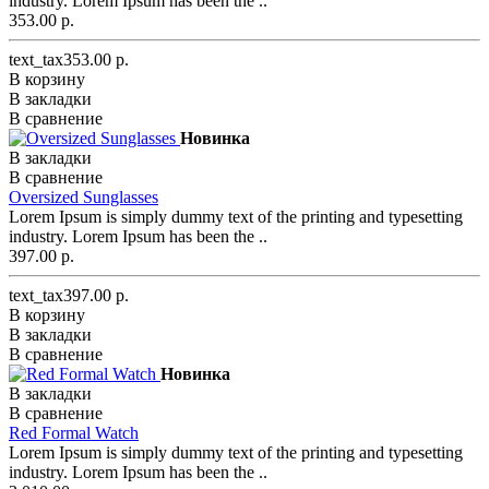
industry. Lorem Ipsum has been the ..
353.00 р.
text_tax353.00 р.
В корзину
В закладки
В сравнение
Новинка
В закладки
В сравнение
Oversized Sunglasses
Lorem Ipsum is simply dummy text of the printing and typesetting
industry. Lorem Ipsum has been the ..
397.00 р.
text_tax397.00 р.
В корзину
В закладки
В сравнение
Новинка
В закладки
В сравнение
Red Formal Watch
Lorem Ipsum is simply dummy text of the printing and typesetting
industry. Lorem Ipsum has been the ..