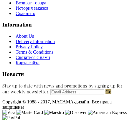
Возврат товара
История заказов
Сравнить
Information
About Us
Delivery Information
Privacy Policy
Terms & Conditions
Связаться с нами
Карта сайта
Новости
Stay up to date with news and promotions by signing up for
our weekly newsletter.
Go
Copyright © 1988 - 2017, МАСАМА-дизайн. Все права
защищены