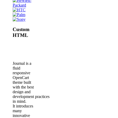
Custom
HTML
Journal is a
fluid
responsive
OpenCart
theme built
with the best
design and
development practices
in mind.
It introduces
many
innovative