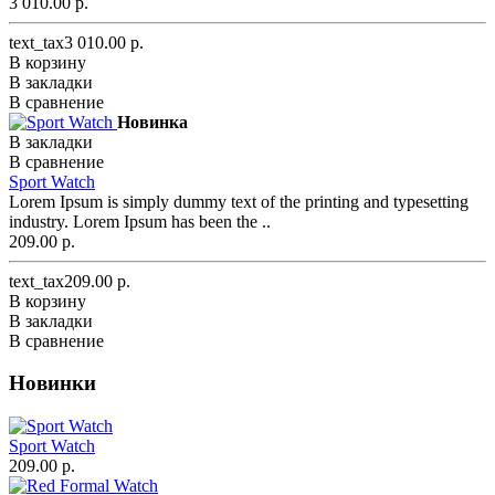
3 010.00 р.
text_tax3 010.00 р.
В корзину
В закладки
В сравнение
Новинка
В закладки
В сравнение
Sport Watch
Lorem Ipsum is simply dummy text of the printing and typesetting
industry. Lorem Ipsum has been the ..
209.00 р.
text_tax209.00 р.
В корзину
В закладки
В сравнение
Новинки
Sport Watch
209.00 р.