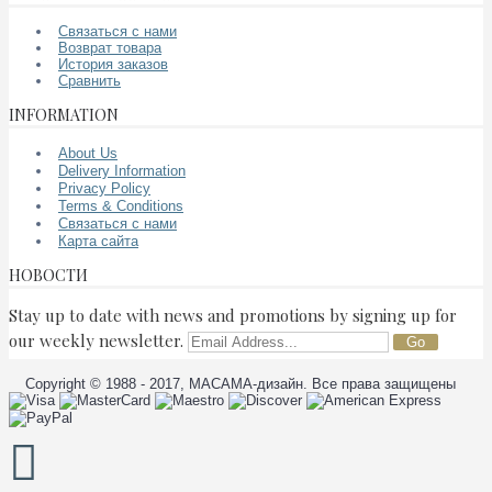
Связаться с нами
Возврат товара
История заказов
Сравнить
INFORMATION
About Us
Delivery Information
Privacy Policy
Terms & Conditions
Связаться с нами
Карта сайта
НОВОСТИ
Stay up to date with news and promotions by signing up for
our weekly newsletter.
Go
Copyright © 1988 - 2017, МАСАМА-дизайн. Все права защищены