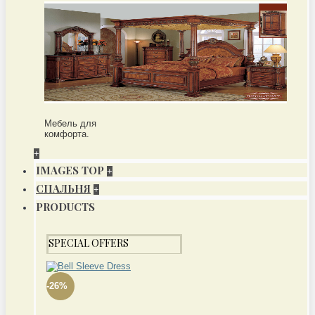
Мебель для
комфорта.
+
IMAGES TOP
+
СПАЛЬНЯ
+
PRODUCTS
SPECIAL OFFERS
-26%