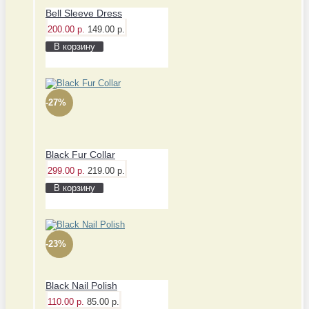
Bell Sleeve Dress
200.00 р.
149.00 р.
В корзину
-27%
Black Fur Collar
299.00 р.
219.00 р.
В корзину
-23%
Black Nail Polish
110.00 р.
85.00 р.