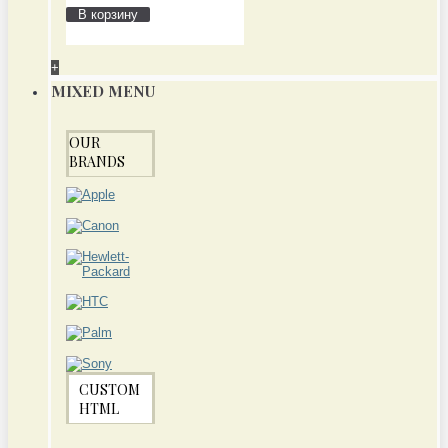
В корзину
+
MIXED MENU
OUR
BRANDS
CUSTOM
HTML