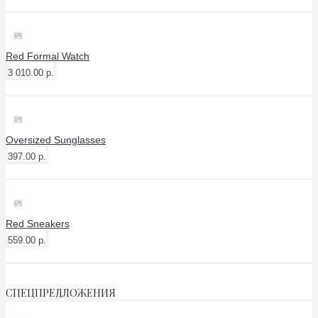
Red Formal Watch
3 010.00 р.
Oversized Sunglasses
397.00 р.
Red Sneakers
559.00 р.
СПЕЦПРЕДЛОЖЕНИЯ