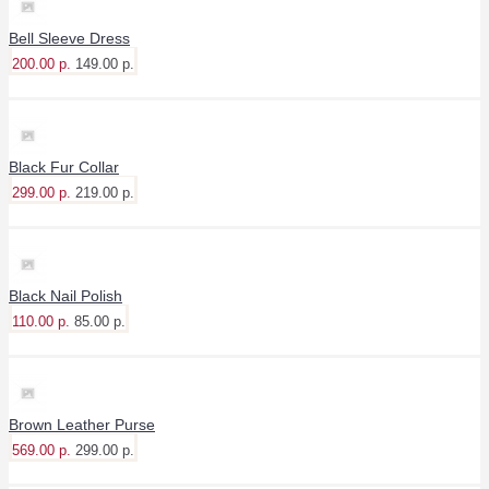
Bell Sleeve Dress
200.00 р.
149.00 р.
Black Fur Collar
299.00 р.
219.00 р.
Black Nail Polish
110.00 р.
85.00 р.
Brown Leather Purse
569.00 р.
299.00 р.